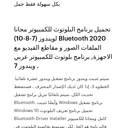
بكل سهولة فقط حمل
تحميل برنامج البلوتوث للكمبيوتر مجانا
لويندوز (7-8-10) Bluetooth 2020
الملفات الصور و مقاطع الفيديو مع
الاجهزة, برنامج بلوتوث للكمبيوتر عربي
ويندوز 7 .
سيتم تثبيت ويندوز برنامج تشغيل ويندوز عشرة تلقائيا.
الخطوه 3: إذا كان لديك الإصدار المحترف ، فستضغط
تحديث الكل. سيتم تلقائيًا تنزيل برامج تشغيل
Bluetooth. وأيضًا تثبيت Windows برنامج تشغيل
Windows 10 تحميل برنامج تعريف البلوتوث
Bluetooth Driver Installer كامل ومجانا للكمبيوتر
فالبرنامج هو الحل لكي تستمتع بخاصية البلوتوث في