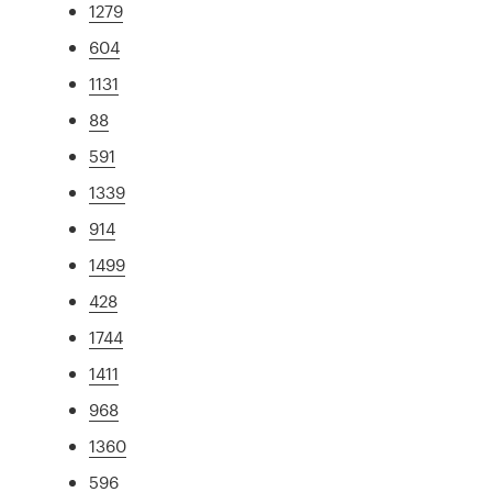
1279
604
1131
88
591
1339
914
1499
428
1744
1411
968
1360
596