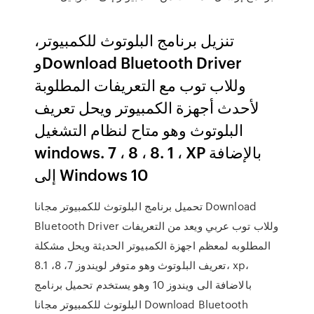
تنزيل برنامج البلوتوث للكمبيوتر،
وDownload Bluetooth Driver
وللاب توب مع التعريفات المطلوبة
لأحدث أجهزة الكمبيوتر ويحل تعريف
البلوتوث وهو متاح لنظام التشغيل
windows. 7 ، 8 ، 8. 1 ، XP بالإضافة
إلى Windows 10
تحميل برنامج البلوتوث للكمبيوتر مجانا Download
Bluetooth Driver وللاب توب عربي ويعد من التعريفات
المطلوبه لمعظم اجهزة الكمبيوتر الحديثة ويحل مشكلة
تعريف البلوتوث وهو متوفر لويندوز 7، 8، 8.1، xp،
بالاضافة الى ويندوز 10 وهو يستخدم تحميل برنامج
البلوتوث للكمبيوتر مجانا Download Bluetooth