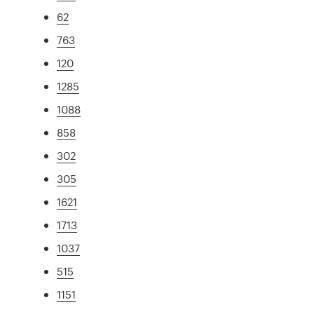
62
763
120
1285
1088
858
302
305
1621
1713
1037
515
1151