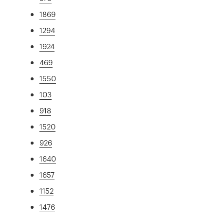
1869
1294
1924
469
1550
103
918
1520
926
1640
1657
1152
1476