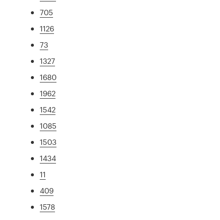
705
1126
73
1327
1680
1962
1542
1085
1503
1434
11
409
1578