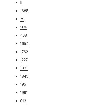
9
1685
79
1178
468
1654
1762
1227
1833
1845
195
1991
913