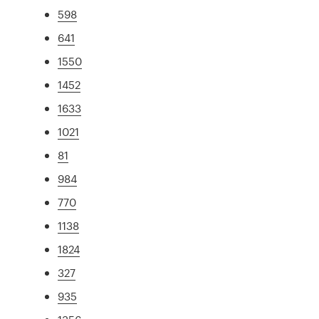
598
641
1550
1452
1633
1021
81
984
770
1138
1824
327
935