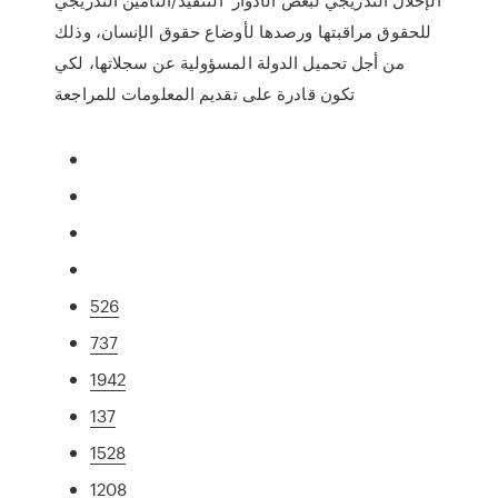
للحقوق مراقبتها ورصدها لأوضاع حقوق الإنسان، وذلك
من أجل تحميل الدولة المسؤولية عن سجلاتها، لكي
تكون قادرة على تقديم المعلومات للمراجعة
526
737
1942
137
1528
1208