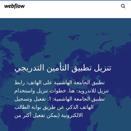
تنزيل تطبيق التأمين التدريجي
تطبيق الجامعة الهاشمية على الهاتف: رابط
تنزيل للاندرويد: هنا. خطوات تنزيل واستخدام
تطبيق الجامعة الهاشمية: 1. تفعيل وتسجيل
الهاتف الذكي عن طريق بوابة الطالب
الالكترونية (يمكن تفعيل أكثر من