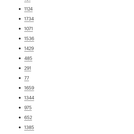
1124
1734
1071
1536
1429
485
291
77
1659
1344
975
652
1385