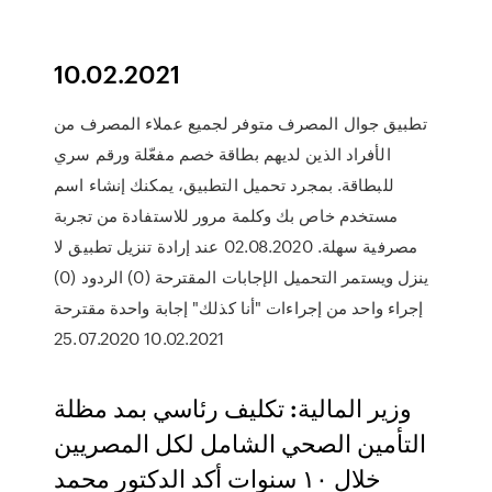
10.02.2021
تطبيق جوال المصرف متوفر لجميع عملاء المصرف من
الأفراد الذين لديهم بطاقة خصم مفعّلة ورقم سري
للبطاقة. بمجرد تحميل التطبيق، يمكنك إنشاء اسم
مستخدم خاص بك وكلمة مرور للاستفادة من تجربة
مصرفية سهلة. 02.08.2020 عند إرادة تنزيل تطبيق لا
ينزل ويستمر التحميل الإجابات المقترحة (0) الردود (0)
إجراء واحد من إجراءات "أنا كذلك" إجابة واحدة مقترحة
10.02.2021 25.07.2020
وزير المالية: تكليف رئاسي بمد مظلة
التأمين الصحي الشامل لكل المصريين
خلال ١٠ سنوات أكد الدكتور محمد