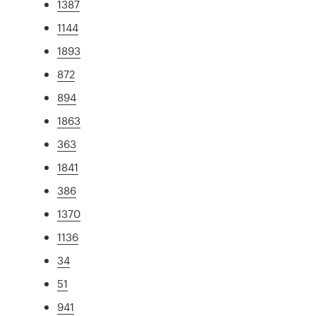
1387
1144
1893
872
894
1863
363
1841
386
1370
1136
34
51
941