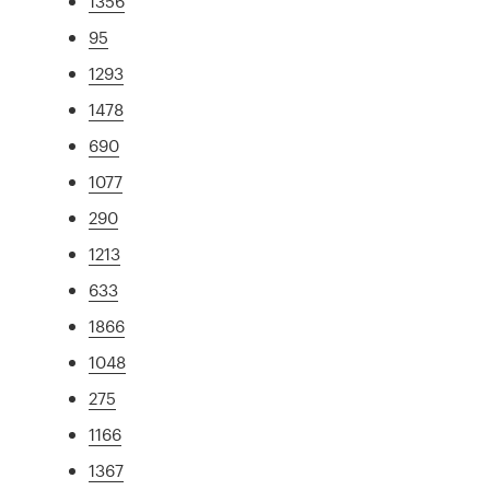
1356
95
1293
1478
690
1077
290
1213
633
1866
1048
275
1166
1367