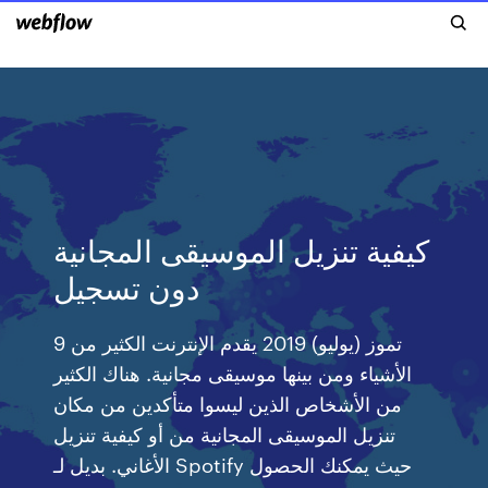
كيفية تنزيل الموسيقى المجانية
دون تسجيل
9 تموز (يوليو) 2019 يقدم الإنترنت الكثير من
الأشياء ومن بينها موسيقى مجانية. هناك الكثير
من الأشخاص الذين ليسوا متأكدين من مكان
تنزيل الموسيقى المجانية من أو كيفية تنزيل
الأغاني. بديل لـ Spotify حيث يمكنك الحصول