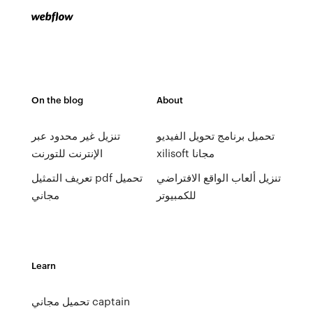
On the blog
About
تحميل برنامج تحويل الفيديو
تنزيل غير محدود عبر
xilisoft مجانا
الإنترنت للتورنت
تنزيل ألعاب الواقع الافتراضي
تعريف التمثيل pdf تحميل
للكمبيوتر
مجاني
Learn
تحميل مجاني captain