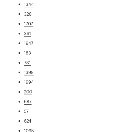
1344
328
1707
361
1947
183
731
1398
1994
200
687
57
624
1095