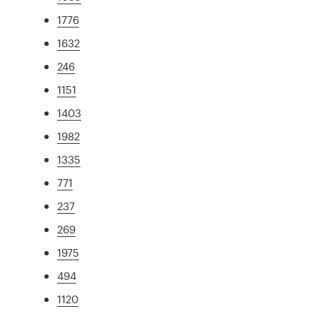
1776
1632
246
1151
1403
1982
1335
771
237
269
1975
494
1120