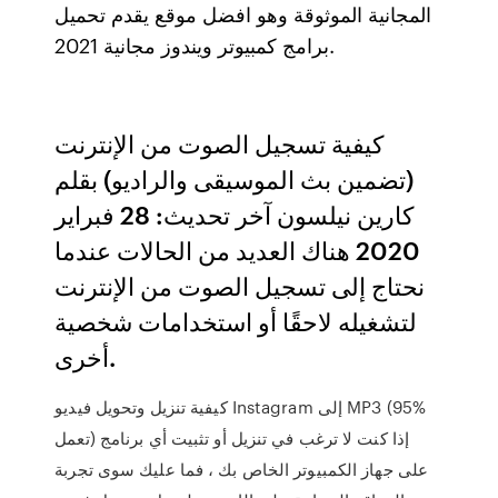
المجانية الموثوقة وهو افضل موقع يقدم تحميل
برامج كمبيوتر ويندوز مجانية 2021.
كيفية تسجيل الصوت من الإنترنت
(تضمين بث الموسيقى والراديو) بقلم
كارين نيلسون آخر تحديث: 28 فبراير
2020 هناك العديد من الحالات عندما
نحتاج إلى تسجيل الصوت من الإنترنت
لتشغيله لاحقًا أو استخدامات شخصية
أخرى.
كيفية تنزيل وتحويل فيديو Instagram إلى MP3 (95%
تعمل) إذا كنت لا ترغب في تنزيل أو تثبيت أي برنامج
على جهاز الكمبيوتر الخاص بك ، فما عليك سوى تجربة