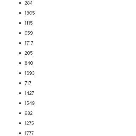
284
1805
1115
959
1717
205
840
1693
717
1427
1549
982
1275
1777