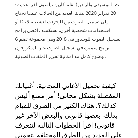
بث الموسيقى والراديو) بقلم كارين نيلسون آخر تحديث:
28 فبراير 2020 هناك العديد من الحالات عندما نحتاج
إلى تسجيل الصوت من الإنترنت لتشغيله لاحقًا أو
استخدامات شخصية أخرى. نستكشف افضل برامج
تسجيل الصوت للويندوز في 2018 وهي مجموعة تضم 6
برامج متميزة في تسجيل الصوت عبر الميكروفون
بوضوح كامل مع إمكانية تحرير الملفات الصوتية.
كيفية تحميل الأغاني المجانية. أغنياتك
المفضلة بشكل مجاني! أمر ممتع أليس
كذلك؟. هناك الكثير من الطرق للقيام
بذلك، بعضها قانوني والبعض الآخر غير
قانوني! اقرأ الخطوات التالية لتتعرف
على العديد من الطرق المختلفة لتحميل