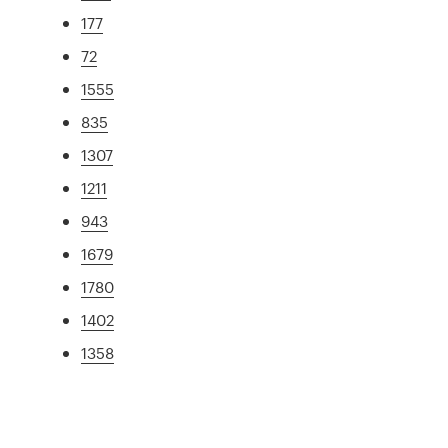
177
72
1555
835
1307
1211
943
1679
1780
1402
1358